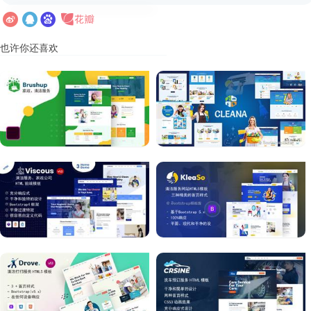
也许你还喜欢