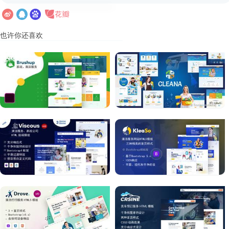
也许你还喜欢