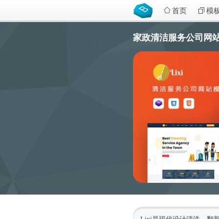
首页
模
家政清洁服务公司网站模板