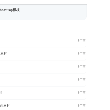
ostrap模板
1年前
此素材
1年前
1年前
1年前
材
1年前
 此素材
1年前